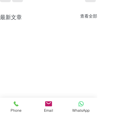
查看全部
最新文章
Phone
Email
WhatsApp