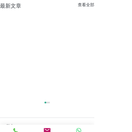
查看全部
最新文章
留言