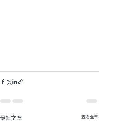
查看全部
最新文章